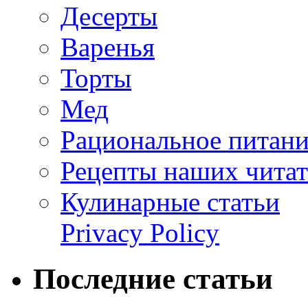
Десерты
Варенья
Торты
Мед
Рациональное питан
Рецепты наших читат
Кулинарные статьи
Privacy Policy
Последние статьи