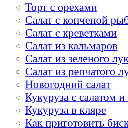
Торт с орехами
Салат с копченой ры
Салат с креветками
Салат из кальмаров
Салат из зеленого лу
Салат из репчатого л
Новогодний салат
Кукуруза с салатом и
Кукуруза в кляре
Как приготовить бис