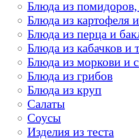
Блюда из помидоров,
Блюда из картофеля 
Блюда из перца и ба
Блюда из кабачков и
Блюда из моркови и 
Блюда из грибов
Блюда из круп
Салаты
Соусы
Изделия из теста