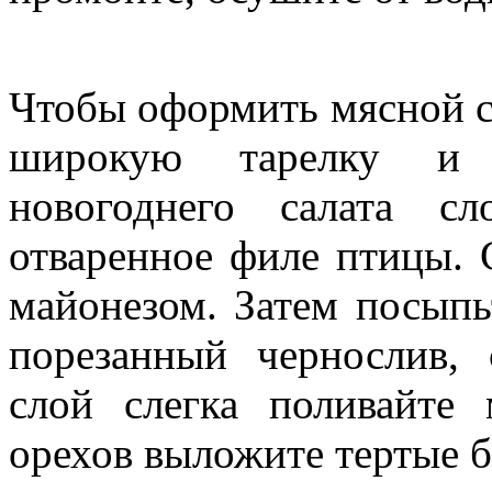
Чтобы оформить мясной с
широкую тарелку и в
новогоднего салата с
отваренное филе птицы. 
майонезом. Затем посыпь
порезанный чернослив,
слой слегка поливайте
орехов выложите тертые б