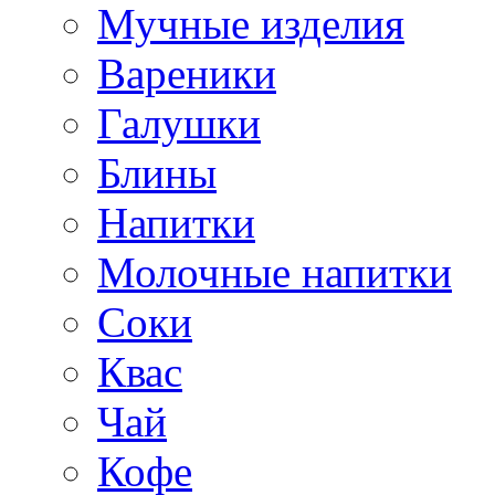
Мучные изделия
Вареники
Галушки
Блины
Напитки
Молочные напитки
Соки
Квас
Чай
Кофе