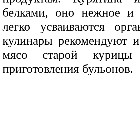
белками, оно нежное и 
легко усваиваются орг
кулинары рекомендуют и
мясо старой курицы 
приготовления бульонов.