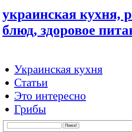
украинская кухня, 
блюд, здоровое пита
Украинская кухня
Статьи
Это интересно
Грибы