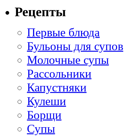
Рецепты
Первые блюда
Бульоны для супов
Молочные супы
Рассольники
Капустняки
Кулеши
Борщи
Супы