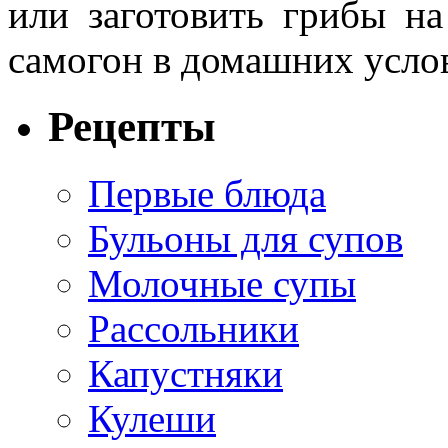
или заготовить грибы на
самогон в домашних усло
Рецепты
Первые блюда
Бульоны для супов
Молочные супы
Рассольники
Капустняки
Кулеши