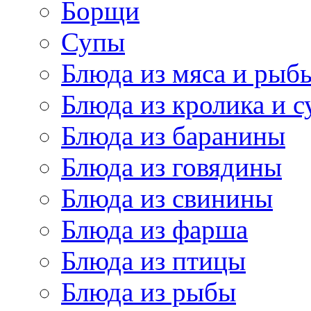
Борщи
Супы
Блюда из мяса и рыб
Блюда из кролика и 
Блюда из баранины
Блюда из говядины
Блюда из свинины
Блюда из фарша
Блюда из птицы
Блюда из рыбы