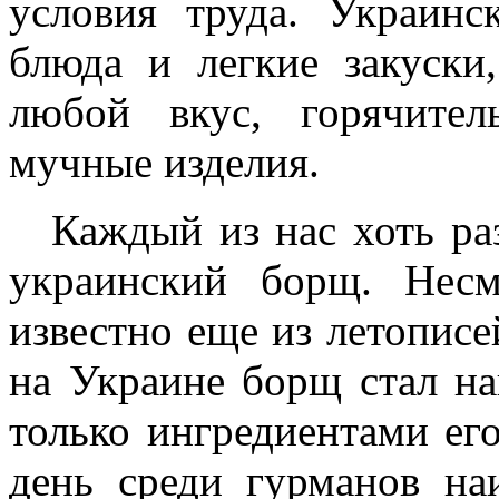
условия труда. Украинс
блюда и легкие закуски
любой вкус, горячите
мучные изделия.
Каждый из нас хоть ра
украинский борщ. Нес
известно еще из летописе
на Украине борщ стал н
только ингредиентами ег
день среди гурманов на