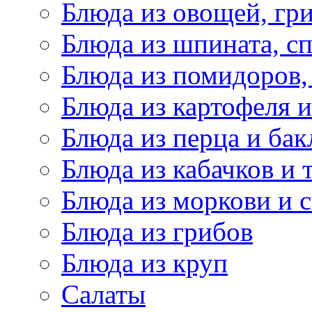
Блюда из овощей, гр
Блюда из шпината, с
Блюда из помидоров,
Блюда из картофеля 
Блюда из перца и ба
Блюда из кабачков и
Блюда из моркови и 
Блюда из грибов
Блюда из круп
Салаты