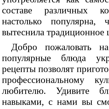
составе различных ко
настолько популярна,
вытеснила традиционное 
Добро пожаловать на
популярные блюда укр
рецепты позволят пригото
профессиональному ку
любителю. Удивите бл
навыками, с нами вы см