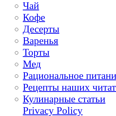
Чай
Кофе
Десерты
Варенья
Торты
Мед
Рациональное питан
Рецепты наших читат
Кулинарные статьи
Privacy Policy