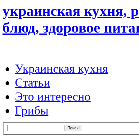
украинская кухня, 
блюд, здоровое пита
Украинская кухня
Статьи
Это интересно
Грибы