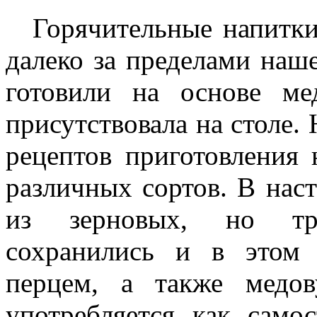
Горячительные напитк
далеко за пределами наш
готовили на основе ме
присутствовала на столе.
рецептов приготовления 
различных сортов. В нас
из зерновых, но тр
сохранились и в этом
перцем, а также медов
употребляется как само