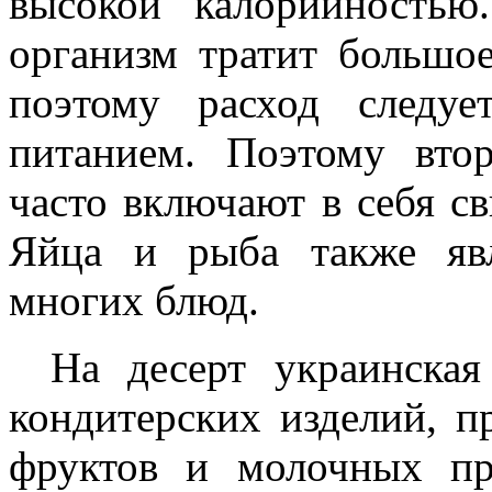
высокой калорийность
организм тратит большое
поэтому расход следуе
питанием. Поэтому вто
часто включают в себя св
Яйца и рыба также яв
многих блюд.
На десерт украинская
кондитерских изделий, п
фруктов и молочных пр