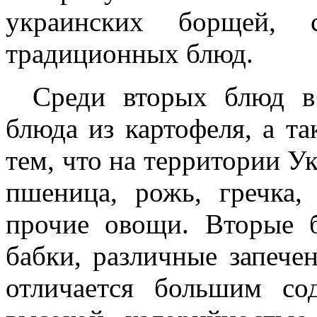
украинских борщей, 
традиционных блюд.
Среди вторых блюд в
блюда из картофеля, а та
тем, что на территории 
пшеница, рожь, гречка,
прочие овощи. Вторые б
бабки, различные запече
отличается большим со