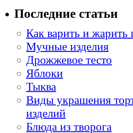
Последние статьи
Как варить и жарить
Мучные изделия
Дрожжевое тесто
Яблоки
Тыква
Виды украшения тор
изделий
Блюда из творога