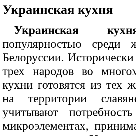
Украинская кухня
Украинская кухн
популярностью среди 
Белоруссии. Исторически 
трех народов во много
кухни готовятся из тех 
на территории славян
учитывают потребност
микроэлементах, приним