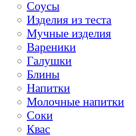
Соусы
Изделия из теста
Мучные изделия
Вареники
Галушки
Блины
Напитки
Молочные напитки
Соки
Квас