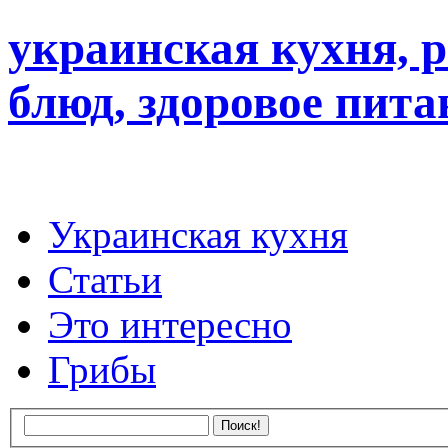
украинская кухня, 
блюд, здоровое пита
Украинская кухня
Статьи
Это интересно
Грибы