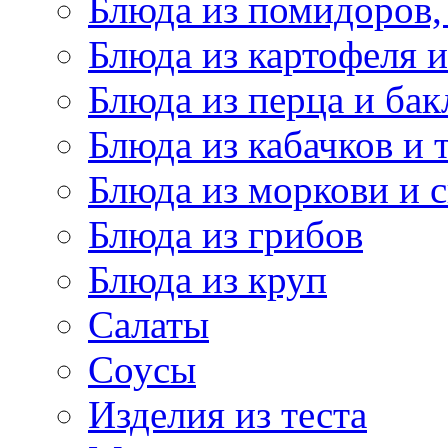
Блюда из помидоров,
Блюда из картофеля 
Блюда из перца и ба
Блюда из кабачков и
Блюда из моркови и 
Блюда из грибов
Блюда из круп
Салаты
Соусы
Изделия из теста