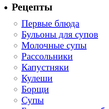
Рецепты
Первые блюда
Бульоны для супов
Молочные супы
Рассольники
Капустняки
Кулеши
Борщи
Супы