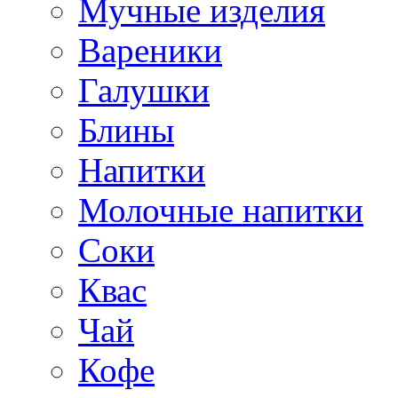
Мучные изделия
Вареники
Галушки
Блины
Напитки
Молочные напитки
Соки
Квас
Чай
Кофе