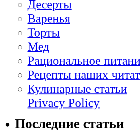
Десерты
Варенья
Торты
Мед
Рациональное питан
Рецепты наших читат
Кулинарные статьи
Privacy Policy
Последние статьи