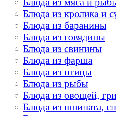
Блюда из мяса и рыб
Блюда из кролика и 
Блюда из баранины
Блюда из говядины
Блюда из свинины
Блюда из фарша
Блюда из птицы
Блюда из рыбы
Блюда из овощей, гр
Блюда из шпината, с