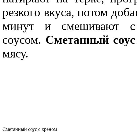
резкого вкуса, потом доба
минут и смешивают с 
соусом.
Сметанный соус
мясу.
Сметанный соус с хреном