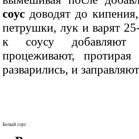
соус
доводят до кипения,
петрушки, лук и варят 25
к соусу добавляют 
процеживают, протирая
разварились, и заправляю
Белый соус