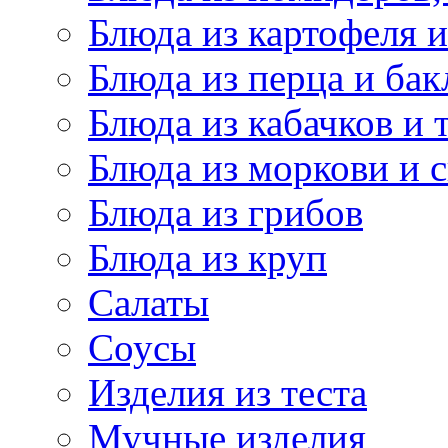
Блюда из картофеля 
Блюда из перца и ба
Блюда из кабачков и
Блюда из моркови и 
Блюда из грибов
Блюда из круп
Салаты
Соусы
Изделия из теста
Мучные изделия