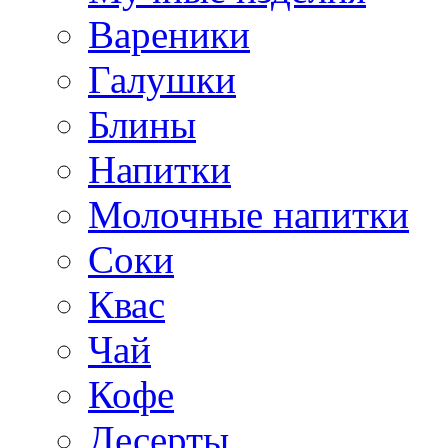
Вареники
Галушки
Блины
Напитки
Молочные напитки
Соки
Квас
Чай
Кофе
Десерты