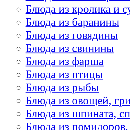
Блюда из кролика и 
Блюда из баранины
Блюда из говядины
Блюда из свинины
Блюда из фарша
Блюда из птицы
Блюда из рыбы
Блюда из овощей, гр
Блюда из шпината, с
Блюда из помидоров,