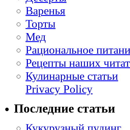
Варенья
Торты
Мед
Рациональное питан
Рецепты наших читат
Кулинарные статьи
Privacy Policy
Последние статьи
Кукурузный пудинг