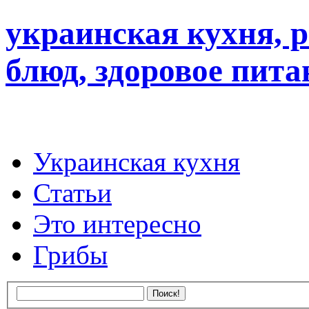
украинская кухня, 
блюд, здоровое пита
Украинская кухня
Статьи
Это интересно
Грибы