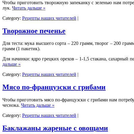
Чтобы приготовить творожную запеканку с зеленью нам потребует
лук.
Читать дальше »
Category:
Рецепты наших читателей
|
Творожное печенье
Для теста: мука высшего сорта – 220 грамм, творог – 200 гра
грамм (1 пакетик).
Для начинки: ядро грецких орехов – 1-1,5 стакана, сахарный 
дальше »
Category:
Рецепты наших читателей
|
Мясо по-французски с грибами
Чтобы приготовить мясо по-французски с грибами нам потребует
чеснока.
Читать дальше »
Category:
Рецепты наших читателей
|
Баклажаны жареные с овощами