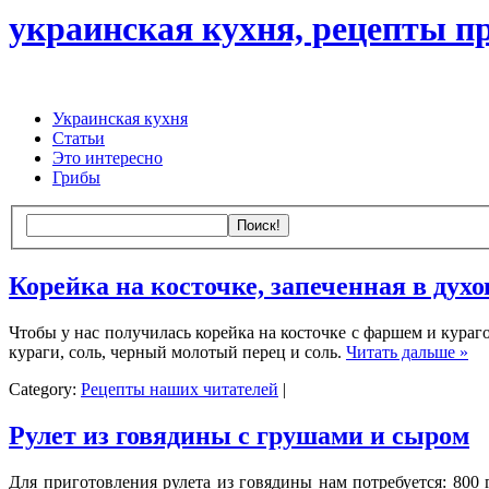
украинская кухня, рецепты пр
Украинская кухня
Статьи
Это интересно
Грибы
Корейка на косточке, запеченная в духо
Чтобы у нас получилась корейка на косточке с фаршем и курагой 
кураги, соль, черный молотый перец и соль.
Читать дальше »
Category:
Рецепты наших читателей
|
Рулет из говядины с грушами и сыром
Для приготовления рулета из говядины нам потребуется: 800 г